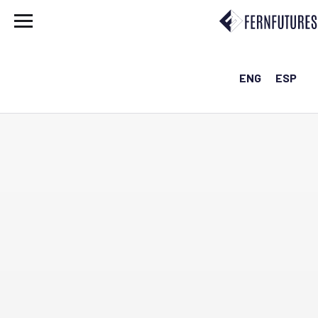
ENG
ESP