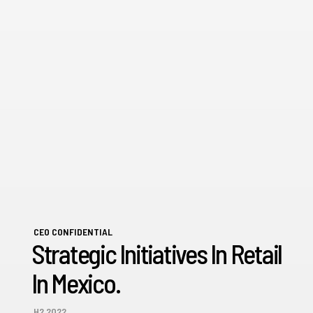
CEO CONFIDENTIAL
Strategic Initiatives In Retail
In Mexico.
H2 2022