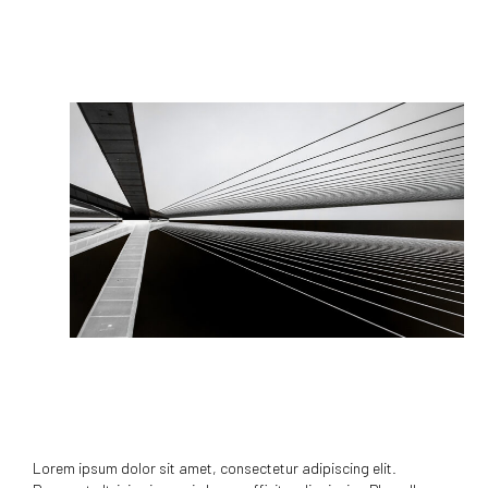
Lorem ipsum dolor sit amet, consectetur adipiscing elit.